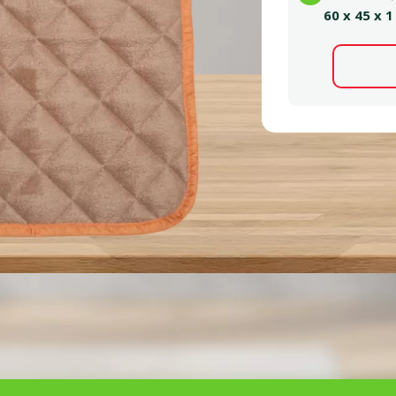
60 x 45 x 1