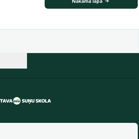
Nākamā lapa