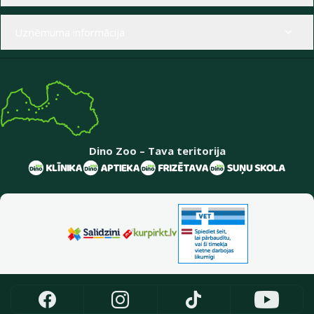
Uzņēmuma informācija
Dino Zoo – Tava teritorija