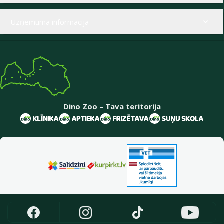
Uzņēmuma informācija
Dino Zoo – Tava teritorija