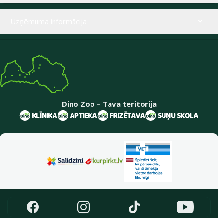
Uzņēmuma informācija
Dino Zoo – Tava teritorija