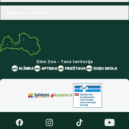
Uzņēmuma informācija
Dino Zoo – Tava teritorija