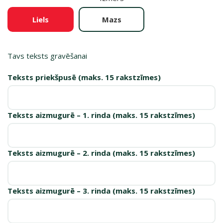
Liels
Mazs
Tavs teksts gravēšanai
Teksts priekšpusē (maks. 15 rakstzīmes)
Teksts aizmugurē – 1. rinda (maks. 15 rakstzīmes)
Teksts aizmugurē – 2. rinda (maks. 15 rakstzīmes)
Teksts aizmugurē – 3. rinda (maks. 15 rakstzīmes)