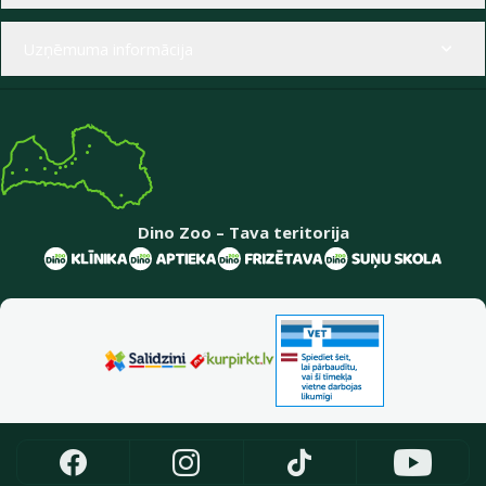
Uzņēmuma informācija
Dino Zoo – Tava teritorija