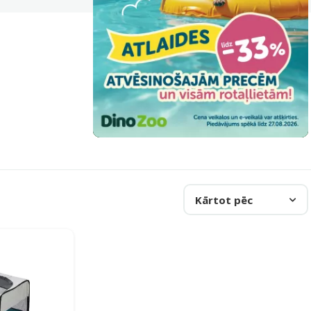
Kārtot pēc