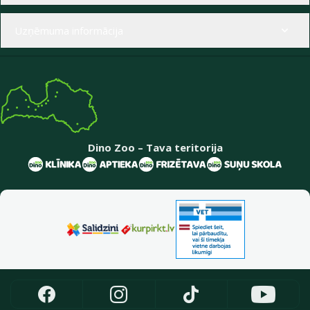
Uzņēmuma informācija
Dino Zoo – Tava teritorija