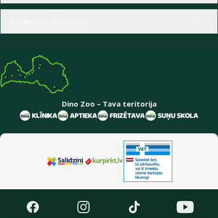
Uzņēmuma informācija
Dino Zoo – Tava teritorija