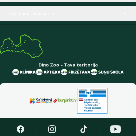
Uzņēmuma informācija
Dino Zoo – Tava teritorija