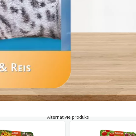
Alternatīvie produkti