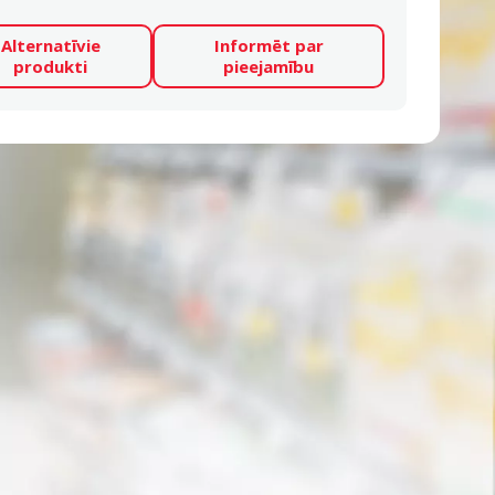
Alternatīvie
Informēt par
produkti
pieejamību