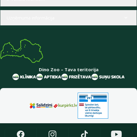
Uzņēmuma informācija
Dino Zoo – Tava teritorija