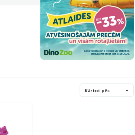
Kārtot pēc