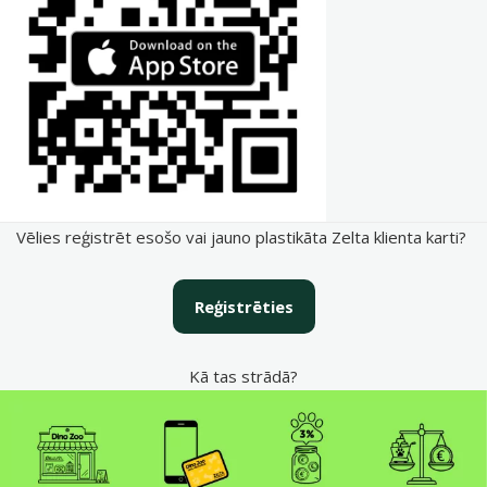
Vēlies reģistrēt esošo vai jauno plastikāta Zelta klienta karti?
Reģistrēties
Kā tas strādā?