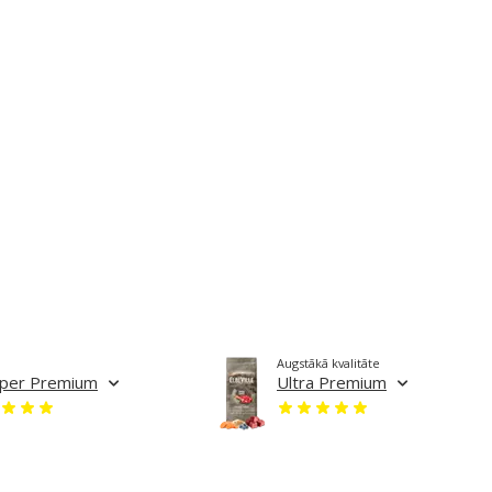
Augstākā kvalitāte
per Premium
Ultra Premium