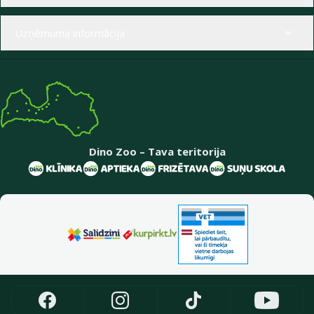
Uzņēmuma informācija
Dino Zoo – Tava teritorija