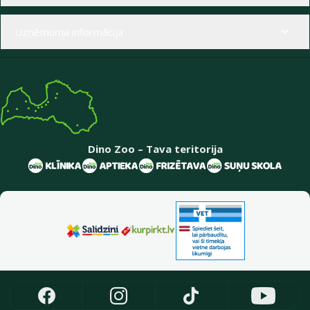
Uzņēmuma informācija
Dino Zoo – Tava teritorija