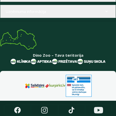
Uzņēmuma informācija
Dino Zoo – Tava teritorija