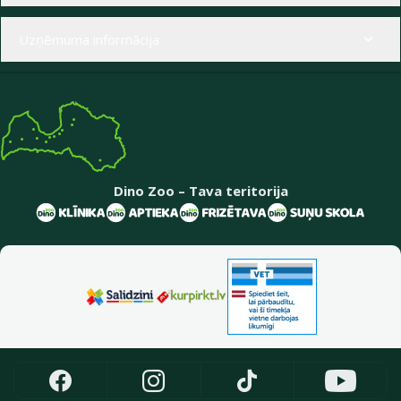
Uzņēmuma informācija
Dino Zoo – Tava teritorija