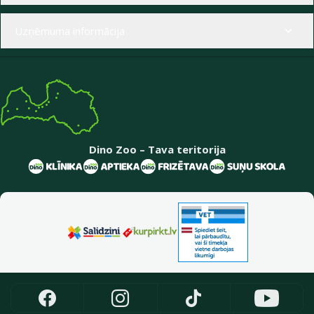
Uzņēmuma informācija
Dino Zoo – Tava teritorija