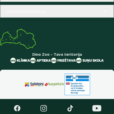
Uzņēmuma informācija
Dino Zoo – Tava teritorija