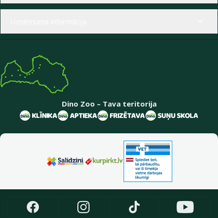
Uzņēmuma informācija
Dino Zoo – Tava teritorija