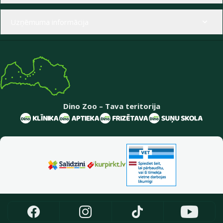
Uzņēmuma informācija
Dino Zoo – Tava teritorija