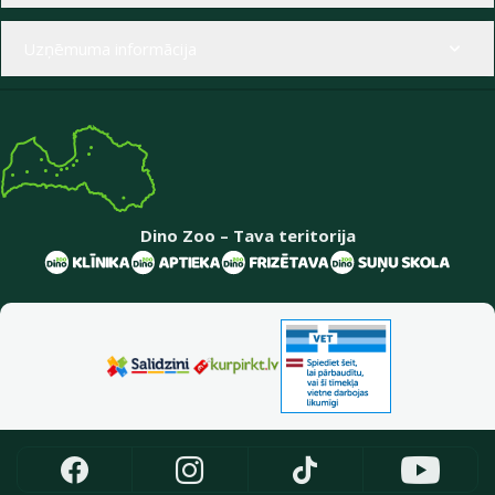
Uzņēmuma informācija
Dino Zoo – Tava teritorija