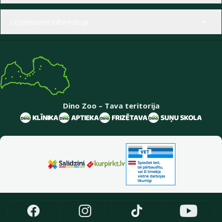
Uzņēmuma informācija
Dino Zoo – Tava teritorija