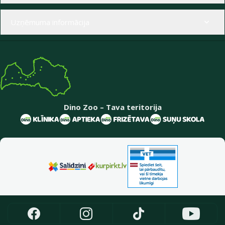
Uzņēmuma informācija
Dino Zoo – Tava teritorija