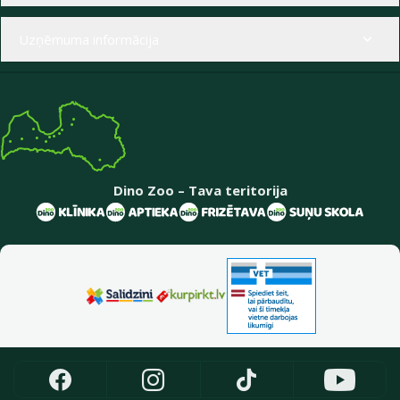
Uzņēmuma informācija
Dino Zoo – Tava teritorija