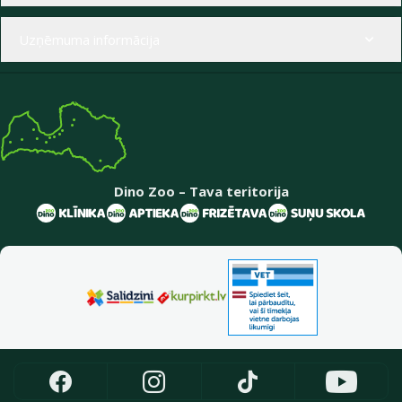
Uzņēmuma informācija
Dino Zoo – Tava teritorija