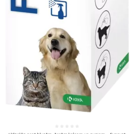
Atsauksmes 0%