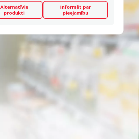
Alternatīvie
Informēt par
produkti
pieejamību