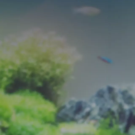
Atsauksmes 0%