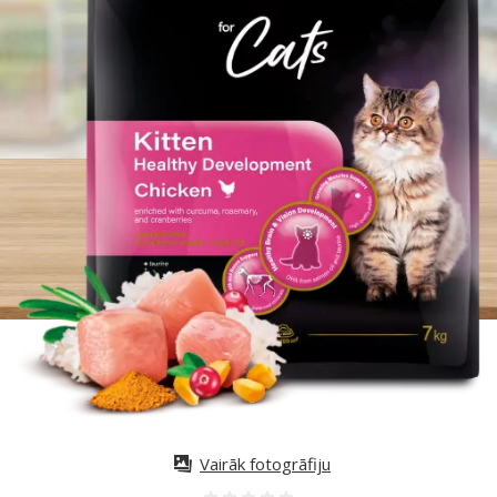
Vairāk fotogrāfiju