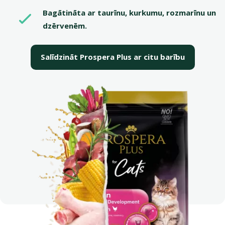
Bagātināta ar taurīnu, kurkumu, rozmarīnu un
dzērvenēm.
Salīdzināt Prospera Plus ar citu barību