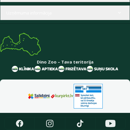
Uzņēmuma informācija
Dino Zoo – Tava teritorija