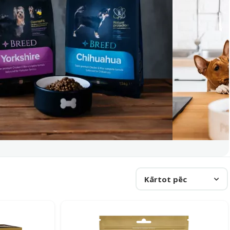
Kārtot pēc