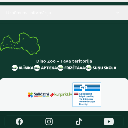
Uzņēmuma informācija
Dino Zoo – Tava teritorija