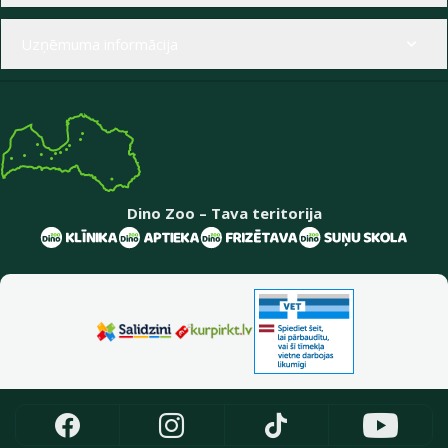
Uzņēmuma informācija
Dino Zoo – Tava teritorija