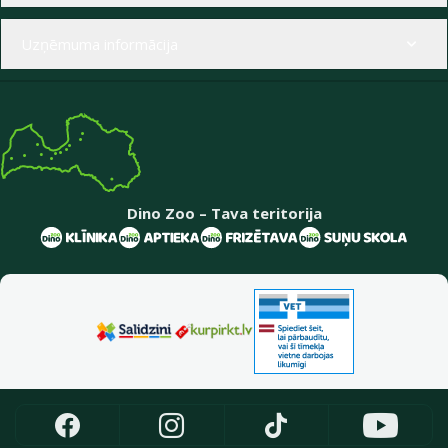
Uzņēmuma informācija
Dino Zoo – Tava teritorija