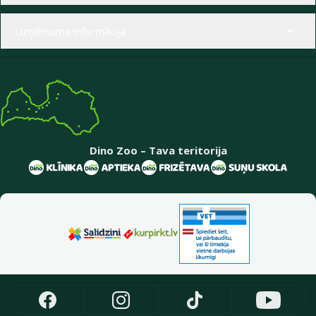
Uzņēmuma informācija
Dino Zoo – Tava teritorija