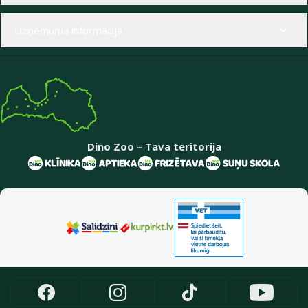
Uzņēmuma informācija
Dino Zoo – Tava teritorija