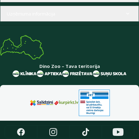
Uzņēmuma informācija
Dino Zoo – Tava teritorija