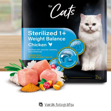
Vairāk fotogrāfiju