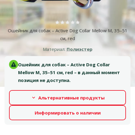
Оценка 0%
Ошейник для собак – Active Dog Collar Mellow M, 35–51
см, red
Материал:
Полиэстер
Ошейник для собак – Active Dog Collar
Mellow M, 35–51 см, red – в данный момент
позиция не доступна.
Альтернативные продукты
Информировать о наличии