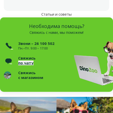
Статьи и советы
Необходима помощь?
Свяжись с нами, мы поможем!
Звони – 26 100 502
Пн.–Пт. 9:00 – 17:00
Свяжись
по чату
Свяжись
с магазином