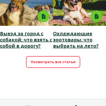
Выезд за город с
Охлаждающие
собакой: что взять с
зоотовары: что
собой в дорогу?
выбрать на лето?
Посмотреть все статьи