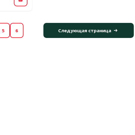
В корзину
5
6
Следующая страница