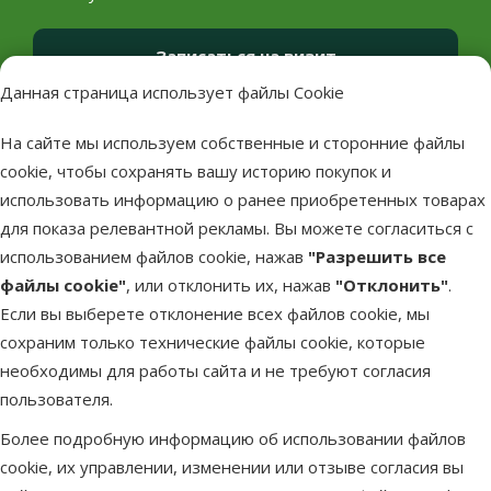
Записаться на визит
Данная страница использует файлы Cookie
На сайте мы используем собственные и сторонние файлы
cookie, чтобы сохранять вашу историю покупок и
использовать информацию о ранее приобретенных товарах
для показа релевантной рекламы. Вы можете согласиться с
использованием файлов cookie, нажав
"Разрешить все
файлы cookie"
, или отклонить их, нажав
"Отклонить"
.
Если вы выберете отклонение всех файлов cookie, мы
сохраним только технические файлы cookie, которые
необходимы для работы сайта и не требуют согласия
пользователя.
Более подробную информацию об использовании файлов
cookie, их управлении, изменении или отзыве согласия вы