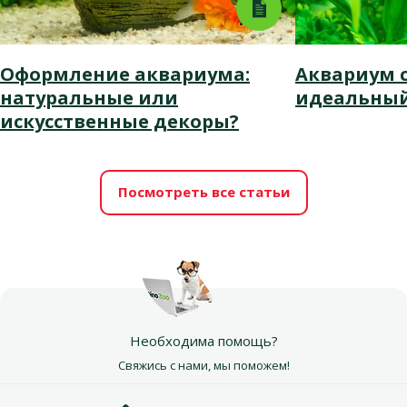
Оформление аквариума:
Аквариум с
натуральные или
идеальный
искусственные декоры?
Посмотреть все статьи
Необходима помощь?
Свяжись с нами, мы поможем!