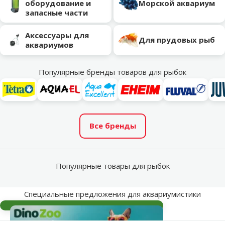
оборудование и
Морской аквариум
запасные части
Аксессуары для
Для прудовых рыб
аквариумов
Популярные бренды товаров для рыбок
Все бренды
Популярные товары для рыбок
Специальные предложения для аквариумистики