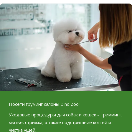
Посети груминг салоны
Dino Zoo!
Уходовые процедуры для собак и кошек – тримминг,
мытье, стрижка, а также подстригание когтей и
чистка ушей.