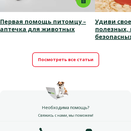
Первая помощь питомцу –
Удиви свое
аптечка для животных
полезных, 
безопасных
Посмотреть все статьи
Необходима помощь?
Свяжись с нами, мы поможем!