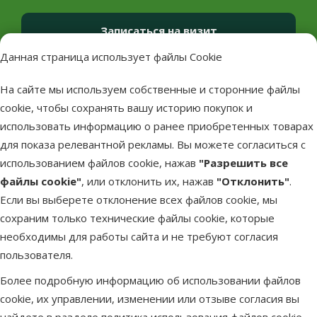
Записаться на визит
Данная страница использует файлы Cookie
На сайте мы используем собственные и сторонние файлы
cookie, чтобы сохранять вашу историю покупок и
использовать информацию о ранее приобретенных товарах
для показа релевантной рекламы. Вы можете согласиться с
использованием файлов cookie, нажав
"Разрешить все
файлы cookie"
, или отклонить их, нажав
"Отклонить"
.
Если вы выберете отклонение всех файлов cookie, мы
сохраним только технические файлы cookie, которые
необходимы для работы сайта и не требуют согласия
пользователя.
Более подробную информацию об использовании файлов
cookie, их управлении, изменении или отзыве согласия вы
найдете в разделе
политика использования файлов cookie
.