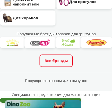
Для прогулок
наполнители
Для хорьков
Популярные бренды товаров для грызунов
Все бренды
Популярные товары для грызунов
Специальные предложения для млекопитающих