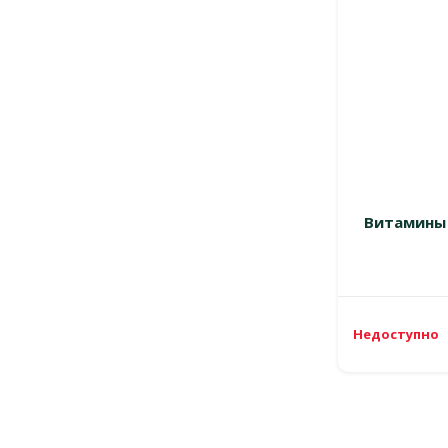
Витамины 
Недоступно