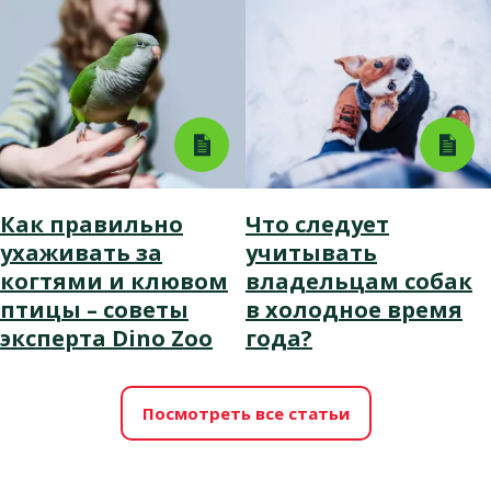
Как правильно
Что следует
ухаживать за
учитывать
когтями и клювом
владельцам собак
птицы – советы
в холодное время
эксперта Dino Zoo
года?
Посмотреть все статьи