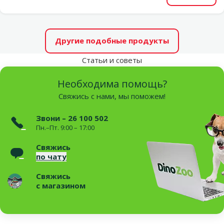
Другие подобные продукты
Статьи и советы
Необходима помощь?
Свяжись с нами, мы поможем!
Звони – 26 100 502
Пн.–Пт. 9:00 – 17:00
Свяжись
по чату
Свяжись
с магазином