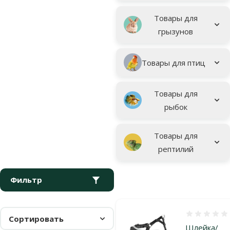
Товары для
грызунов
Товары для птиц
Товары для
рыбок
Товары для
рептилий
Фильтр
Оценка 0%
Сортировать
Шлейка/